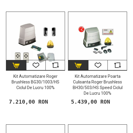
Kit Automatizare Roger
Kit Automatizare Poarta
Brushless BG30/1003/HS
Culisanta Roger Brushless
Ciclul De Lucru 100%
BH30/503/HS Speed Ciclul
De Lucru 100%
7.210,00 RON
5.439,00 RON