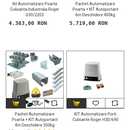
Kit Automatizare Poarta
Pachet Automatizare
Culisanta Industriala Roger
Poarta + KIT Autoportant
G30/2203
6m Deschidere 400kg
4.363,00 RON
5.719,00 RON
Pachet Automatizare
KIT Automatizare Porti
Poarta + KIT Autoportant
Culisante Roger H30/640
4m Deschidere 350kg