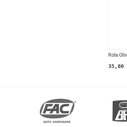
Rola Ghi
35,00 