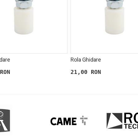
dare
Rola Ghidare
RON
21,00 RON