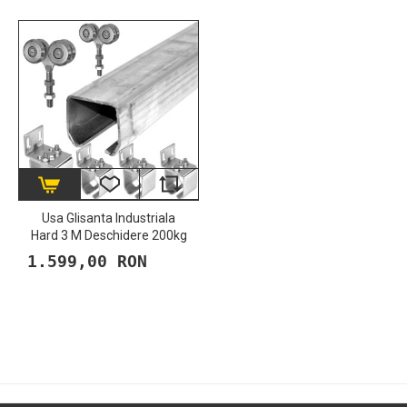
Usa Glisanta Industriala
Hard 3 M Deschidere 200kg
1.599,00 RON