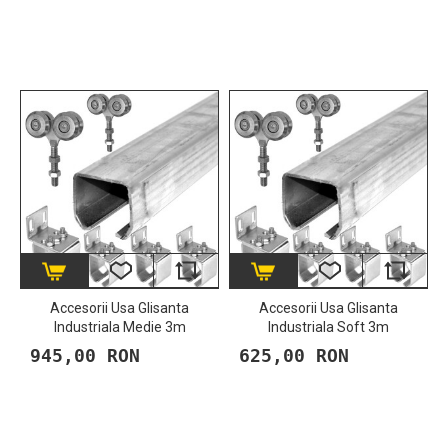
Accesorii Usa Glisanta
Accesorii Usa Glisanta
Industriala Medie 3m
Industriala Soft 3m
945,00 RON
625,00 RON