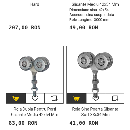
Hard
Glisante Mediu 42x54 Mm
Dimensiune sina: 42x54
Accesorii sina suspendata
Role Lungime: 3000 mm
207,00 RON
49,00 RON
Rola Dubla Pentru Porti
Rola Sina Poarta Glisanta
Glisante Mediu 42x54 Mm
Soft 33x34 Mm
83,00 RON
41,00 RON