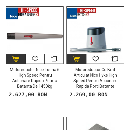
Motoreductor Nice Toona 6
​Motoreductor Cu Brat
High Speed Pentru
Articulat Nice Hyke High
Actionare Rapida Poarta
Speed Pentru Actionare
Batanta De 1450kg
Rapida Porti Batante
2.627,00 RON
2.269,00 RON