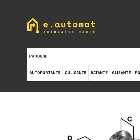
PRODUSE
AUTOPORTANTE
CULISANTE
BATANTE
GLISANTE
PO