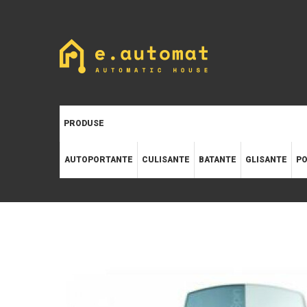
PRODUSE
AUTOPORTANTE
CULISANTE
BATANTE
GLISANTE
PO