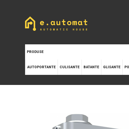
PRODUSE
AUTOPORTANTE
CULISANTE
BATANTE
GLISANTE
PO