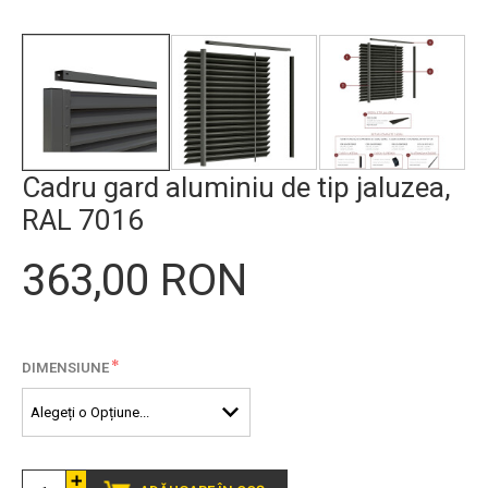
Cadru gard aluminiu de tip jaluzea,
RAL 7016
363,00 RON
*
DIMENSIUNE