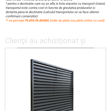
* pentru o destinatie care nu se afla in lista oraselor cu transport Gratuit,
transportul este contra cost in functie de greutatea produselor si
distanta pana la destinatie (calculul transportului se va face ulterior
confirmarii comenzilor)
**
s
e percepe
PLATA IN AVANS
(ordin de plata sau plata online cu card)
Clienţii au achiziţionat şi