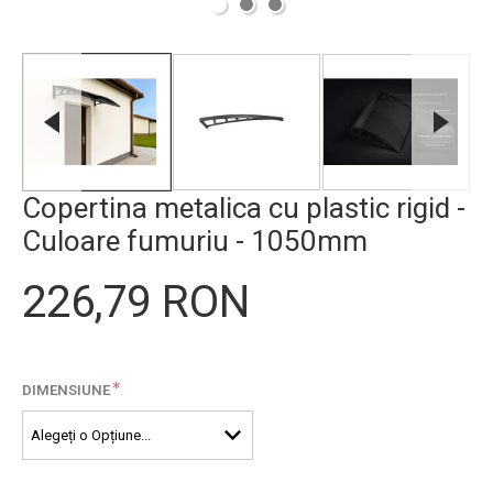
Copertina metalica cu plastic rigid -
Culoare fumuriu - 1050mm
226,79 RON
*
DIMENSIUNE