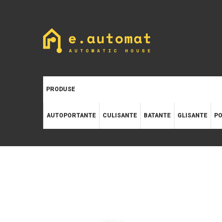
PRODUSE
AUTOPORTANTE
CULISANTE
BATANTE
GLISANTE
PO