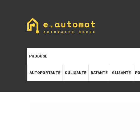
PRODUSE
AUTOPORTANTE
CULISANTE
BATANTE
GLISANTE
PO