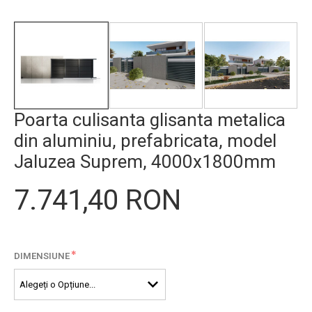
Poarta culisanta glisanta metalica
din aluminiu, prefabricata, model
Jaluzea Suprem, 4000x1800mm
7.741,40 RON
*
DIMENSIUNE