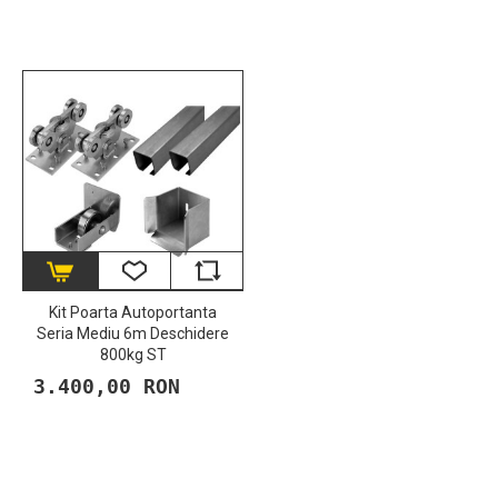
Kit Poarta Autoportanta
Seria Mediu 6m Deschidere
800kg ST
3.400,00 RON