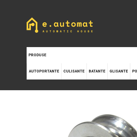
PRODUSE
AUTOPORTANTE
CULISANTE
BATANTE
GLISANTE
PO