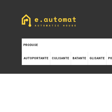
PRODUSE
AUTOPORTANTE
CULISANTE
BATANTE
GLISANTE
PO