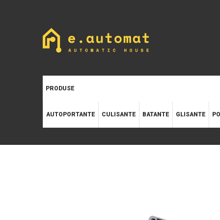
PRODUSE
AUTOPORTANTE
CULISANTE
BATANTE
GLISANTE
PO