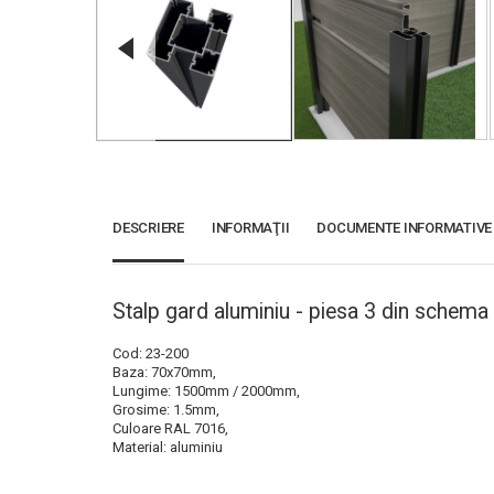
DESCRIERE
INFORMAŢII
DOCUMENTE INFORMATIVE
Stalp gard aluminiu - piesa 3 din schema
Cod: 23-200
Baza: 70x70mm,
Lungime: 1500mm / 2000mm,
Grosime: 1.5mm,
Culoare RAL 7016,
Material: aluminiu