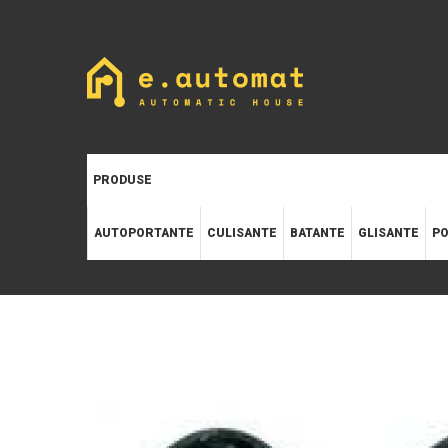
PRODUSE
AUTOPORTANTE
CULISANTE
BATANTE
GLISANTE
PO