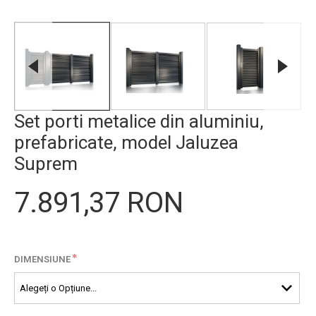
Set porti metalice din aluminiu,
prefabricate, model Jaluzea
Suprem
7.891,37 RON
*
DIMENSIUNE