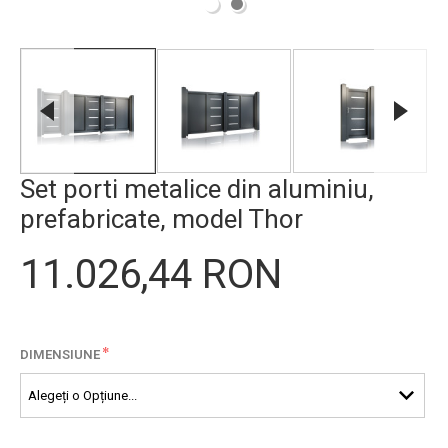
Set porti metalice din aluminiu,
prefabricate, model Thor
11.026,44 RON
*
DIMENSIUNE